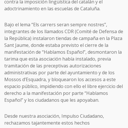
contra la imposición lingüística del catalán y el
adoctrinamiento en las escuelas de Cataluña.
Bajo el lema “Els carrers seran sempre nostres”,
integrantes de los llamados CDR (Comité de Defensa de
la República) instalaron tiendas de campaña en la Plaza
Sant Jaume, donde estaba previsto el cierre de la
manifestación de “Hablamos Español”, desmontaron la
tarima que esta asociación había instalado, previa
tramitación de las preceptivas autorizaciones
administrativas por parte del ayuntamiento y de los
Mossos d’Esquadra, y bloquearon los accesos a este
espacio público, impidiendo con ello el libre ejercicio del
derecho a la manifestación por parte “Hablamos
Español” y los ciudadanos que les apoyaban.
Desde nuestra asociación, Impulso Ciudadano,
rechazamos tajantemente estos hechos