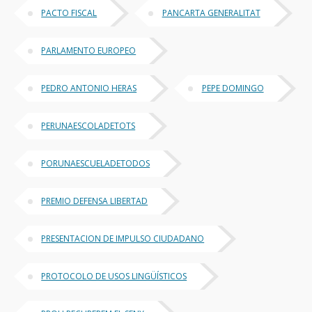
PACTO FISCAL
PANCARTA GENERALITAT
PARLAMENTO EUROPEO
PEDRO ANTONIO HERAS
PEPE DOMINGO
PERUNAESCOLADETOTS
PORUNAESCUELADETODOS
PREMIO DEFENSA LIBERTAD
PRESENTACION DE IMPULSO CIUDADANO
PROTOCOLO DE USOS LINGÜÍSTICOS