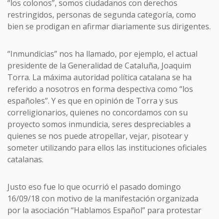
“los colonos”, somos ciudadanos con derechos
restringidos, personas de segunda categoría, como
bien se prodigan en afirmar diariamente sus dirigentes.
“Inmundicias” nos ha llamado, por ejemplo, el actual
presidente de la Generalidad de Cataluña, Joaquim
Torra. La máxima autoridad política catalana se ha
referido a nosotros en forma despectiva como “los
españoles”. Y es que en opinión de Torra y sus
correligionarios, quienes no concordamos con su
proyecto somos inmundicia, seres despreciables a
quienes se nos puede atropellar, vejar, pisotear y
someter utilizando para ellos las instituciones oficiales
catalanas.
Justo eso fue lo que ocurrió el pasado domingo
16/09/18 con motivo de la manifestación organizada
por la asociación “Hablamos Español” para protestar