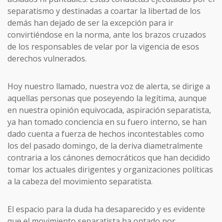
separatismo y destinadas a coartar la libertad de los
demás han dejado de ser la excepción para ir
convirtiéndose en la norma, ante los brazos cruzados
de los responsables de velar por la vigencia de esos
derechos vulnerados.
Hoy nuestro llamado, nuestra voz de alerta, se dirige a
aquellas personas que poseyendo la legítima, aunque
en nuestra opinión equivocada, aspiración separatista,
ya han tomado conciencia en su fuero interno, se han
dado cuenta a fuerza de hechos incontestables como
los del pasado domingo, de la deriva diametralmente
contraria a los cánones democráticos que han decidido
tomar los actuales dirigentes y organizaciones políticas
a la cabeza del movimiento separatista.
El espacio para la duda ha desaparecido y es evidente
que el movimiento separatista ha optado por