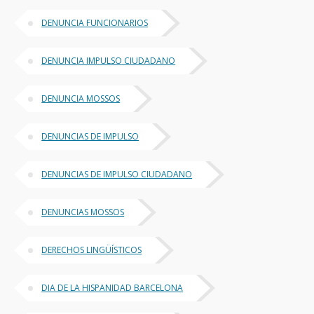
DENUNCIA FUNCIONARIOS
DENUNCIA IMPULSO CIUDADANO
DENUNCIA MOSSOS
DENUNCIAS DE IMPULSO
DENUNCIAS DE IMPULSO CIUDADANO
DENUNCIAS MOSSOS
DERECHOS LINGÜÍSTICOS
DIA DE LA HISPANIDAD BARCELONA