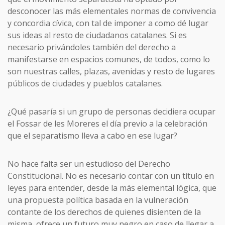
desconocer las más elementales normas de convivencia
y concordia cívica, con tal de imponer a como dé lugar
sus ideas al resto de ciudadanos catalanes. Si es
necesario privándoles también del derecho a
manifestarse en espacios comunes, de todos, como lo
son nuestras calles, plazas, avenidas y resto de lugares
públicos de ciudades y pueblos catalanes.
¿Qué pasaría si un grupo de personas decidiera ocupar
el Fossar de les Moreres el día previo a la celebración
que el separatismo lleva a cabo en ese lugar?
No hace falta ser un estudioso del Derecho
Constitucional. No es necesario contar con un título en
leyes para entender, desde la más elemental lógica, que
una propuesta política basada en la vulneración
contante de los derechos de quienes disienten de la
misma, ofrece un futuro muy negro en caso de llegar a