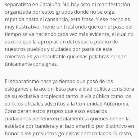
separatista en Cataluña. No hay acto ni manifestación
organizada por estos grupos donde no se oiga,
repetida hasta el cansancio, esta frase. Y ese hecho es
muy ilustrativo.
Tiene un trasfondo que con el paso del
tiempo se va haciendo cada vez más evidente, el cual no
es otro que la apropiación del espacio público de
nuestros pueblos y ciudades por parte de este
colectivo. Es ya inocultable que esas palabras no son
únicamente consignas.
El separatismo hace ya tiempo que pasó de los
eslóganes a la acción. Esta parcialidad política considera
de su exclusiva propiedad tanto la vía pública como los
edificios oficiales adscritos a la Comunidad Autónoma.
Consideran estos grupos que esos espacios
ciudadanos pertenecen solamente a quienes tienen la
estelada por bandera y el lazo amarillo por distintivo en
honor a los presuntos golpistas encarcelados. El resto,