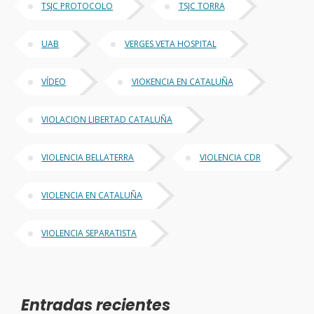
TSJC PROTOCOLO
TSJC TORRA
UAB
VERGES VETA HOSPITAL
VÍDEO
VIOKENCIA EN CATALUÑA
VIOLACION LIBERTAD CATALUÑA
VIOLENCIA BELLATERRA
VIOLENCIA CDR
VIOLENCIA EN CATALUÑA
VIOLENCIA SEPARATISTA
Entradas recientes