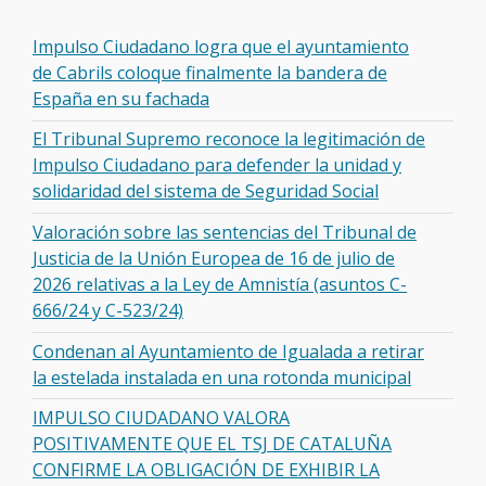
Impulso Ciudadano logra que el ayuntamiento
de Cabrils coloque finalmente la bandera de
España en su fachada
El Tribunal Supremo reconoce la legitimación de
Impulso Ciudadano para defender la unidad y
solidaridad del sistema de Seguridad Social
Valoración sobre las sentencias del Tribunal de
Justicia de la Unión Europea de 16 de julio de
2026 relativas a la Ley de Amnistía (asuntos C-
666/24 y C-523/24)
Condenan al Ayuntamiento de Igualada a retirar
la estelada instalada en una rotonda municipal
IMPULSO CIUDADANO VALORA
POSITIVAMENTE QUE EL TSJ DE CATALUÑA
CONFIRME LA OBLIGACIÓN DE EXHIBIR LA