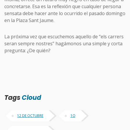
concretarse. Esa es la reflexión que cualquier persona
sensata debe hacer ante lo ocurrido el pasado domingo
en la Plaza Sant Jaume.
La próxima vez que escuchemos aquello de “els carrers
seran sempre nostres” hagámonos una simple y corta
pregunta: ¿De quién?
Tags
Cloud
12 DE OCTUBRE
1O