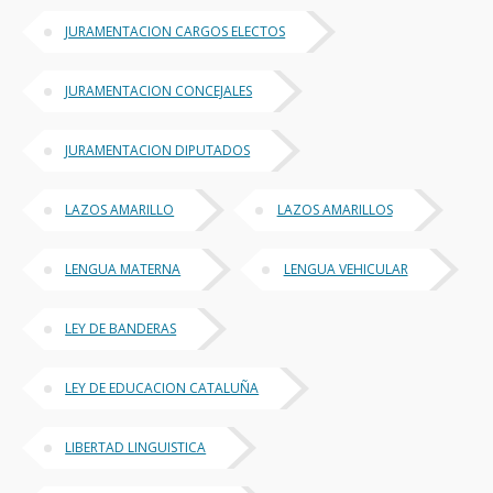
JURAMENTACION CARGOS ELECTOS
JURAMENTACION CONCEJALES
JURAMENTACION DIPUTADOS
LAZOS AMARILLO
LAZOS AMARILLOS
LENGUA MATERNA
LENGUA VEHICULAR
LEY DE BANDERAS
LEY DE EDUCACION CATALUÑA
LIBERTAD LINGUISTICA