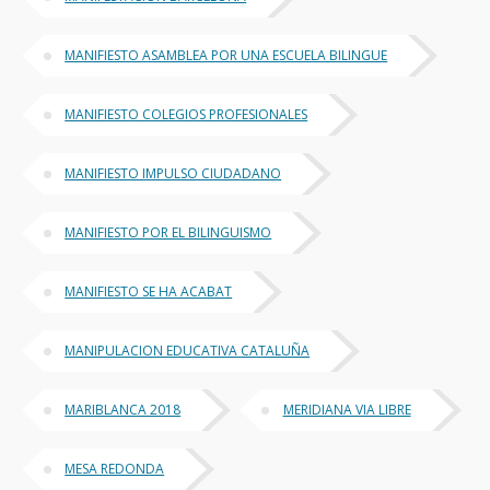
MANIFIESTO ASAMBLEA POR UNA ESCUELA BILINGUE
MANIFIESTO COLEGIOS PROFESIONALES
MANIFIESTO IMPULSO CIUDADANO
MANIFIESTO POR EL BILINGUISMO
MANIFIESTO SE HA ACABAT
MANIPULACION EDUCATIVA CATALUÑA
MARIBLANCA 2018
MERIDIANA VIA LIBRE
MESA REDONDA