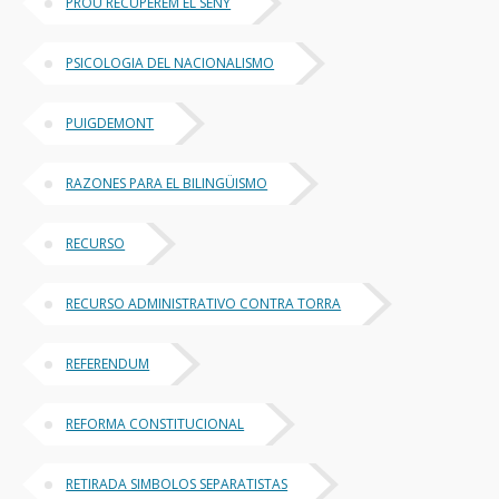
PROU RECUPEREM EL SENY
PSICOLOGIA DEL NACIONALISMO
PUIGDEMONT
RAZONES PARA EL BILINGÜISMO
RECURSO
RECURSO ADMINISTRATIVO CONTRA TORRA
REFERENDUM
REFORMA CONSTITUCIONAL
RETIRADA SIMBOLOS SEPARATISTAS