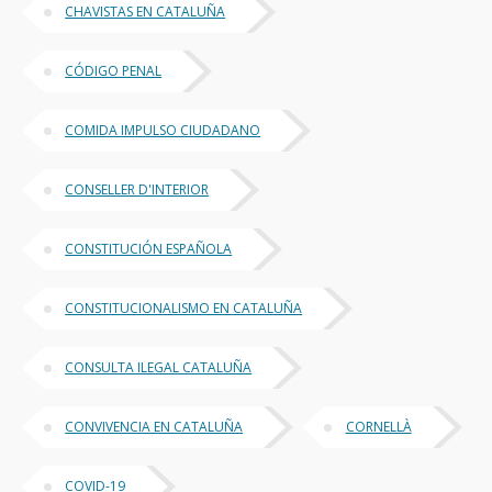
CHAVISTAS EN CATALUÑA
CÓDIGO PENAL
COMIDA IMPULSO CIUDADANO
CONSELLER D'INTERIOR
CONSTITUCIÓN ESPAÑOLA
CONSTITUCIONALISMO EN CATALUÑA
CONSULTA ILEGAL CATALUÑA
CONVIVENCIA EN CATALUÑA
CORNELLÀ
COVID-19