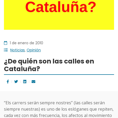
1 de enero de 2010
Noticias
,
Opinión
¿De quién son las calles en
Cataluña?
“Els carrers serán sempre nostres” (las calles serán
siempre nuestras) es uno de los eslóganes que repiten,
cada vez con más frecuencia, los afectos al movimiento