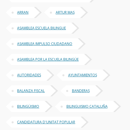
ARRAN
ARTUR MAS
ASAMBLEA ESCUELA BILINGUE
ASAMBLEA IMPULSO CIUDADANO
ASAMBLEA POR LA ESCUELA BILINGÜE
AUTORIDADES
AYUNTAMIENTOS
BALANZA FISCAL
BANDERAS
BILINGÜISMO
BILINGUISMO CATALUÑA
CANDIDATURA D'UNITAT POPULAR