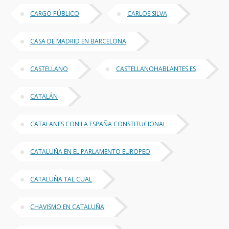
CARGO PÚBLICO
CARLOS SILVA
CASA DE MADRID EN BARCELONA
CASTELLANO
CASTELLANOHABLANTES.ES
CATALÁN
CATALANES CON LA ESPAÑA CONSTITUCIONAL
CATALUÑA EN EL PARLAMENTO EUROPEO
CATALUÑA TAL CUAL
CHAVISMO EN CATALUÑA