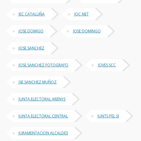
JEC CATALUÑA
JOC NET
JOSE DOMIGO
JOSE DOMINGO
JOSE SANCHEZ
JOSE SANCHEZ FOTOGRAFO
JOVES SCC
JSE SANCHEZ MUÑOZ
JUNTA ELECTORAL ARENYS
JUNTA ELECTORAL CENTRAL
JUNTS PEL SI
JURAMENTACION ALCALDES