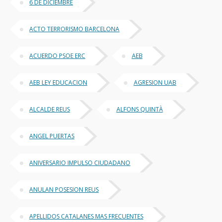
6 DE DICIEMBRE
ACTO TERRORISMO BARCELONA
ACUERDO PSOE ERC
AEB
AEB LEY EDUCACION
AGRESION UAB
ALCALDE REUS
ALFONS QUINTÀ
ANGEL PUERTAS
ANIVERSARIO IMPULSO CIUDADANO
ANULAN POSESION REUS
APELLIDOS CATALANES MAS FRECUENTES