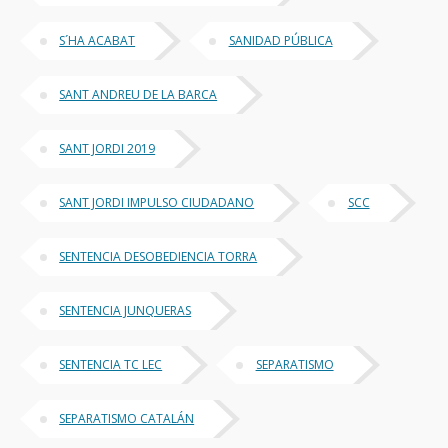
S´HA ACABAT
SANIDAD PÚBLICA
SANT ANDREU DE LA BARCA
SANT JORDI 2019
SANT JORDI IMPULSO CIUDADANO
SCC
SENTENCIA DESOBEDIENCIA TORRA
SENTENCIA JUNQUERAS
SENTENCIA TC LEC
SEPARATISMO
SEPARATISMO CATALÁN