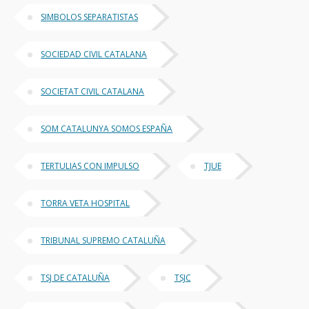
SIMBOLOS SEPARATISTAS
SOCIEDAD CIVIL CATALANA
SOCIETAT CIVIL CATALANA
SOM CATALUNYA SOMOS ESPAÑA
TERTULIAS CON IMPULSO
TJUE
TORRA VETA HOSPITAL
TRIBUNAL SUPREMO CATALUÑA
TSJ DE CATALUÑA
TSJC