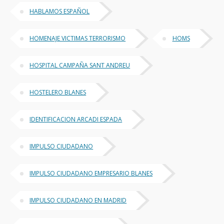
HABLAMOS ESPAÑOL
HOMENAJE VICTIMAS TERRORISMO
HOMS
HOSPITAL CAMPAÑA SANT ANDREU
HOSTELERO BLANES
IDENTIFICACION ARCADI ESPADA
IMPULSO CIUDADANO
IMPULSO CIUDADANO EMPRESARIO BLANES
IMPULSO CIUDADANO EN MADRID