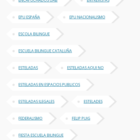
ENCAPUCHADOS UAB
ENTREVISTAS
EPU ESPAÑA
EPU NACIONALISMO
ESCOLA BILINGUE
ESCUELA BILINGUE CATALUÑA
ESTELADAS
ESTELADAS AQUI NO
ESTELADAS EN ESPACIOS PUBLICOS
ESTELADAS ILEGALES
ESTELADES
FEDERALISMO
FELIP PUIG
FIESTA ESCUELA BILINGUE