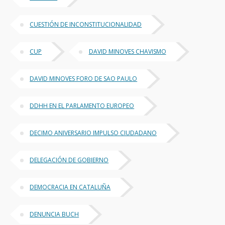
CUESTIÓN DE INCONSTITUCIONALIDAD
CUP
DAVID MINOVES CHAVISMO
DAVID MINOVES FORO DE SAO PAULO
DDHH EN EL PARLAMENTO EUROPEO
DECIMO ANIVERSARIO IMPULSO CIUDADANO
DELEGACIÓN DE GOBIERNO
DEMOCRACIA EN CATALUÑA
DENUNCIA BUCH