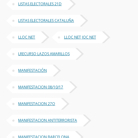
LISTAS ELECTORALES 21D
LISTAS ELECTORALES CATALUÑA
LLOC NET
LLOC NET JOC NET
LRECURSO LAZOS AMARILLOS
MANIFESTACIÓN
MANIFESTACION 08/10/17
MANIFESTACION 27O
MANIFESTACION ANTITERRORISTA
MANIFESTACION BARCELONA