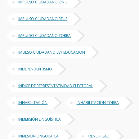
IMPULSO CIUDADANO ONU
IMPULSO CIUDADANO REUS
IMPULSO CIUDADANO TORRA
IMULSO CIUDADANO LEY EDUCACION
INDEPENDENTISMO
INDICE DE REPRESENTATIVIDAD ELECTORAL
INHABILITACIÓN
INHABILITACION TORRA
INMERSIÓN LINGÜÍSTICA
INMESION LINGUISTICA
IRENE RIGAU