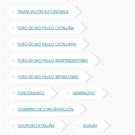
FINANCIACIÓN AUTONÓMICA
FORO DE SAO PAULO CATALUÑA
FORO DE SAO PAULO CATALUNYA
FORO DE SAO PAULO INDEPENDENTISMO
FORO DE SAO PAULO SEPARATISMO
FUNCIONARIOS
GENERALITAT
GOBIERNO DE CONCENTRACIÓN
GOLPE EN CATALUÑA
GUALBA