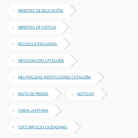
MINISTRO DE EDUCACIÓN
MINISTRO DE JUSTICIA
MOSSOS D'ESQUADRA
NEGOCIACION CATALUÑA
NEUTRALIDAD INSTITUCIONES CATALUÑA
NOTA DE PRENSA
NOTICIAS
ONDA LAYETANA
OSCE IMPULSO CIUDADANO