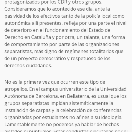
protagonizados por los CDR y otros grupos.
Consideramos que lo acontecido ese día, ante la
pasividad de los efectivos tanto de la policía local como
autonómica allí presentes, refleja por una parte el nivel
de deterioro en el funcionamiento del Estado de
Derecho en Cataluña y por otra, un talante, una forma
de comportamiento por parte de las organizaciones
separatistas, más digno de regímenes totalitarios que
de un proyecto democrático y respetuoso de los
derechos ciudadanos.
No es la primera vez que ocurren este tipo de
atropellos. En el campus universitario de la Universidad
Autónoma de Barcelona, en Bellaterra, es usual que los
grupos separatistas impidan sistemáticamente la
instalación de carpas y la celebración de conferencias
organizadas por estudiantes no afines a su ideología.
Lamentablemente no podemos ya hablar de hechos
aislados ni puntuales. Estas conductas ejecutadas por el