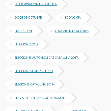
DISCRIMINACION LINGÜISTICA
DOCE DE OCTUBRE
ECONOMÍA
EDUCACIÓN
EDUCAR EN LA MENTIRA
ELECCIONES 21D
ELECCIONES AUTONOMICAS CATALUÑA 2017
ELECCIONES LIMPIAS EL 21D
ELECIONES CATALUÑA 2019
ELS CARRERS SERAN SEMPRE NOSTRES