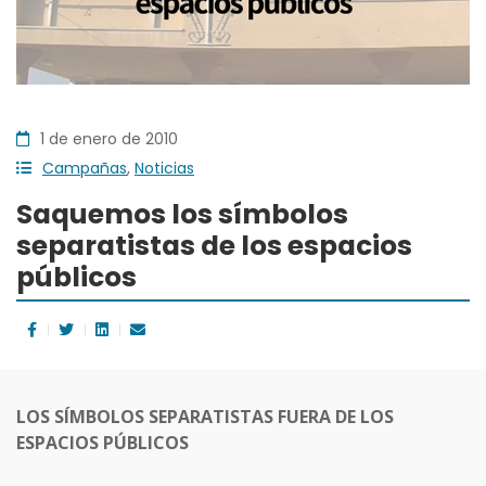
1 de enero de 2010
Campañas
,
Noticias
Saquemos los símbolos
separatistas de los espacios
públicos
LOS SÍMBOLOS SEPARATISTAS FUERA DE LOS
ESPACIOS PÚBLICOS