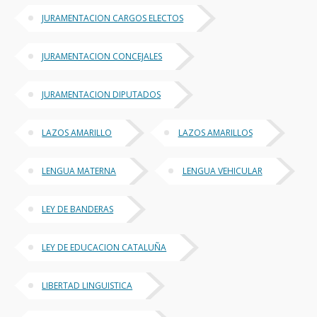
JURAMENTACION CARGOS ELECTOS
JURAMENTACION CONCEJALES
JURAMENTACION DIPUTADOS
LAZOS AMARILLO
LAZOS AMARILLOS
LENGUA MATERNA
LENGUA VEHICULAR
LEY DE BANDERAS
LEY DE EDUCACION CATALUÑA
LIBERTAD LINGUISTICA