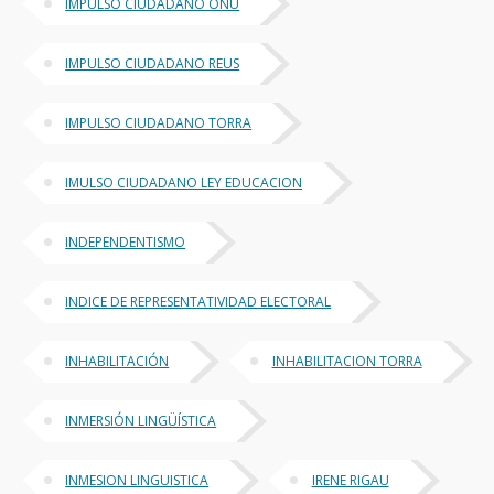
IMPULSO CIUDADANO ONU
IMPULSO CIUDADANO REUS
IMPULSO CIUDADANO TORRA
IMULSO CIUDADANO LEY EDUCACION
INDEPENDENTISMO
INDICE DE REPRESENTATIVIDAD ELECTORAL
INHABILITACIÓN
INHABILITACION TORRA
INMERSIÓN LINGÜÍSTICA
INMESION LINGUISTICA
IRENE RIGAU