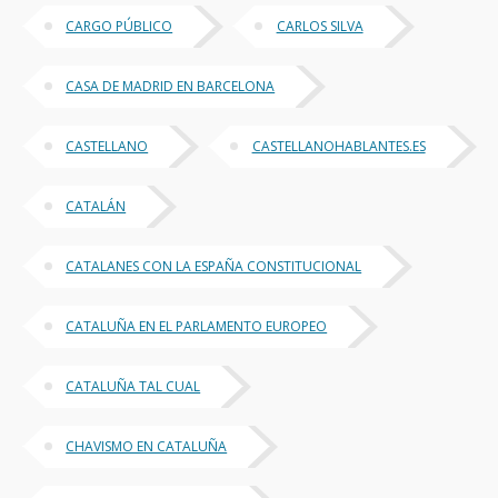
CARGO PÚBLICO
CARLOS SILVA
CASA DE MADRID EN BARCELONA
CASTELLANO
CASTELLANOHABLANTES.ES
CATALÁN
CATALANES CON LA ESPAÑA CONSTITUCIONAL
CATALUÑA EN EL PARLAMENTO EUROPEO
CATALUÑA TAL CUAL
CHAVISMO EN CATALUÑA