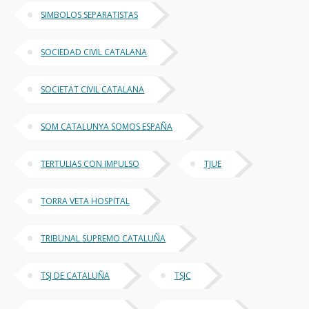
SIMBOLOS SEPARATISTAS
SOCIEDAD CIVIL CATALANA
SOCIETAT CIVIL CATALANA
SOM CATALUNYA SOMOS ESPAÑA
TERTULIAS CON IMPULSO
TJUE
TORRA VETA HOSPITAL
TRIBUNAL SUPREMO CATALUÑA
TSJ DE CATALUÑA
TSJC