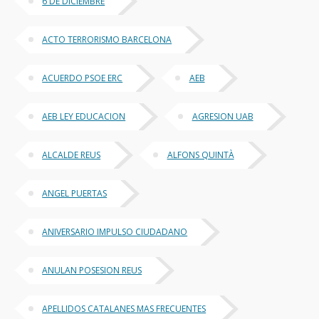
6 DE DICIEMBRE
ACTO TERRORISMO BARCELONA
ACUERDO PSOE ERC
AEB
AEB LEY EDUCACION
AGRESION UAB
ALCALDE REUS
ALFONS QUINTÀ
ANGEL PUERTAS
ANIVERSARIO IMPULSO CIUDADANO
ANULAN POSESION REUS
APELLIDOS CATALANES MAS FRECUENTES