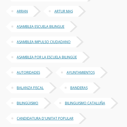
ARRAN
ARTUR MAS
ASAMBLEA ESCUELA BILINGUE
ASAMBLEA IMPULSO CIUDADANO
ASAMBLEA POR LA ESCUELA BILINGÜE
AUTORIDADES
AYUNTAMIENTOS
BALANZA FISCAL
BANDERAS
BILINGÜISMO
BILINGUISMO CATALUÑA
CANDIDATURA D'UNITAT POPULAR