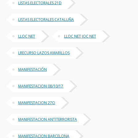
LISTAS ELECTORALES 21D
LISTAS ELECTORALES CATALUÑA
LLOC NET
LLOC NET JOC NET
LRECURSO LAZOS AMARILLOS
MANIFESTACIÓN
MANIFESTACION 08/10/17
MANIFESTACION 27O
MANIFESTACION ANTITERRORISTA
MANIFESTACION BARCELONA