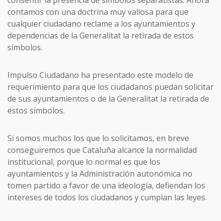
consentir la presencia de símbolos separatistas. Ahora
contamos con una doctrina muy valiosa para que
cualquier ciudadano reclame a los ayuntamientos y
dependencias de la Generalitat la retirada de estos
símbolos.
Impulso Ciudadano ha presentado este modelo de
requerimiento para que los ciudadanos puedan solicitar
de sus ayuntamientos o de la Generalitat la retirada de
estos símbolos.
Si somos muchos los que lo solicitamos, en breve
conseguiremos que Cataluña alcance la normalidad
institucional, porque lo normal es que los
ayuntamientos y la Administración autonómica no
tomen partido a favor de una ideología, defiendan los
intereses de todos los ciudadanos y cumplan las leyes.