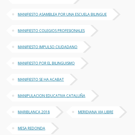
MANIFIESTO ASAMBLEA POR UNA ESCUELA BILINGUE
MANIFIESTO COLEGIOS PROFESIONALES
MANIFIESTO IMPULSO CIUDADANO
MANIFIESTO POR EL BILINGUISMO
MANIFIESTO SE HA ACABAT
MANIPULACION EDUCATIVA CATALUÑA
MARIBLANCA 2018
MERIDIANA VIA LIBRE
MESA REDONDA