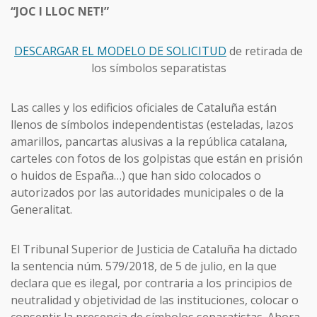
“JOC I LLOC NET!”
DESCARGAR EL MODELO DE SOLICITUD
de retirada de
los símbolos separatistas
Las calles y los edificios oficiales de Cataluña están
llenos de símbolos independentistas (esteladas, lazos
amarillos, pancartas alusivas a la república catalana,
carteles con fotos de los golpistas que están en prisión
o huidos de España…) que han sido colocados o
autorizados por las autoridades municipales o de la
Generalitat.
El Tribunal Superior de Justicia de Cataluña ha dictado
la sentencia núm. 579/2018, de 5 de julio, en la que
declara que es ilegal, por contraria a los principios de
neutralidad y objetividad de las instituciones, colocar o