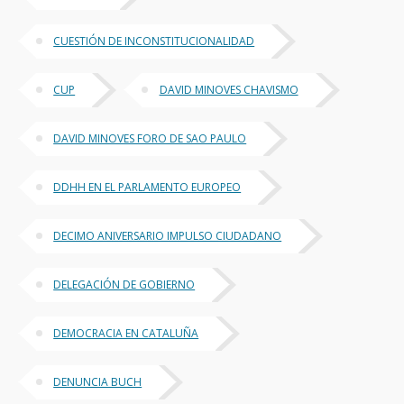
CUESTIÓN DE INCONSTITUCIONALIDAD
CUP
DAVID MINOVES CHAVISMO
DAVID MINOVES FORO DE SAO PAULO
DDHH EN EL PARLAMENTO EUROPEO
DECIMO ANIVERSARIO IMPULSO CIUDADANO
DELEGACIÓN DE GOBIERNO
DEMOCRACIA EN CATALUÑA
DENUNCIA BUCH