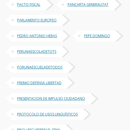
PACTO FISCAL
PANCARTA GENERALITAT
PARLAMENTO EUROPEO
PEDRO ANTONIO HERAS
PEPE DOMINGO
PERUNAESCOLADETOTS
PORUNAESCUELADETODOS
PREMIO DEFENSA LIBERTAD
PRESENTACION DE IMPULSO CIUDADANO
PROTOCOLO DE USOS LINGÜÍSTICOS
PROU RECUPEREM EL SENY