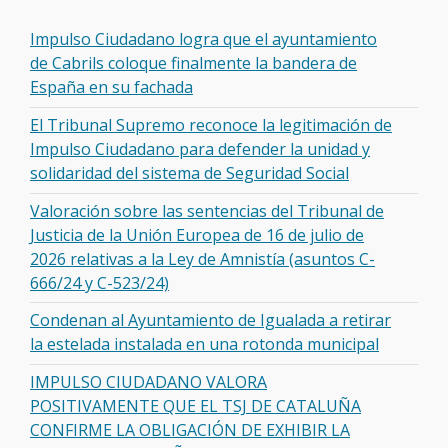
Impulso Ciudadano logra que el ayuntamiento
de Cabrils coloque finalmente la bandera de
España en su fachada
El Tribunal Supremo reconoce la legitimación de
Impulso Ciudadano para defender la unidad y
solidaridad del sistema de Seguridad Social
Valoración sobre las sentencias del Tribunal de
Justicia de la Unión Europea de 16 de julio de
2026 relativas a la Ley de Amnistía (asuntos C-
666/24 y C-523/24)
Condenan al Ayuntamiento de Igualada a retirar
la estelada instalada en una rotonda municipal
IMPULSO CIUDADANO VALORA
POSITIVAMENTE QUE EL TSJ DE CATALUÑA
CONFIRME LA OBLIGACIÓN DE EXHIBIR LA