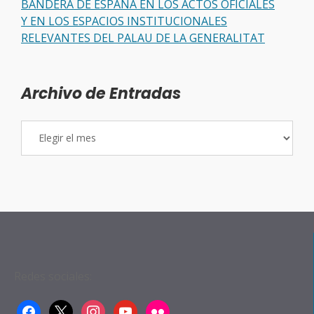
BANDERA DE ESPAÑA EN LOS ACTOS OFICIALES
Y EN LOS ESPACIOS INSTITUCIONALES
RELEVANTES DEL PALAU DE LA GENERALITAT
Archivo de Entradas
Archivo
de
Entradas
Redes sociales:
facebook
x
instagram
youtube
flickr