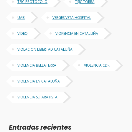
TSJC PROTOCOLO
TSJC TORRA
UAB
VERGES VETA HOSPITAL
VÍDEO
VIOKENCIA EN CATALUÑA
VIOLACION LIBERTAD CATALUÑA
VIOLENCIA BELLATERRA
VIOLENCIA CDR
VIOLENCIA EN CATALUÑA
VIOLENCIA SEPARATISTA
Entradas recientes