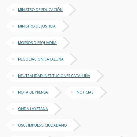
MINISTRO DE EDUCACIÓN
MINISTRO DE JUSTICIA
MOSSOS D'ESQUADRA
NEGOCIACION CATALUÑA
NEUTRALIDAD INSTITUCIONES CATALUÑA
NOTA DE PRENSA
NOTICIAS
ONDA LAYETANA
OSCE IMPULSO CIUDADANO