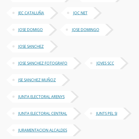
JEC CATALUÑA
JOC NET
JOSE DOMIGO
JOSE DOMINGO
JOSE SANCHEZ
JOSE SANCHEZ FOTOGRAFO
JOVES SCC
JSE SANCHEZ MUÑOZ
JUNTA ELECTORAL ARENYS
JUNTA ELECTORAL CENTRAL
JUNTS PEL SI
JURAMENTACION ALCALDES