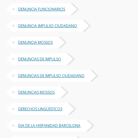
DENUNCIA FUNCIONARIOS
DENUNCIA IMPULSO CIUDADANO
DENUNCIA MOSSOS
DENUNCIAS DE IMPULSO
DENUNCIAS DE IMPULSO CIUDADANO
DENUNCIAS MOSSOS
DERECHOS LINGÜÍSTICOS
DIA DE LA HISPANIDAD BARCELONA