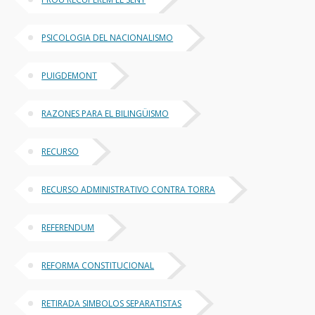
PSICOLOGIA DEL NACIONALISMO
PUIGDEMONT
RAZONES PARA EL BILINGÜISMO
RECURSO
RECURSO ADMINISTRATIVO CONTRA TORRA
REFERENDUM
REFORMA CONSTITUCIONAL
RETIRADA SIMBOLOS SEPARATISTAS