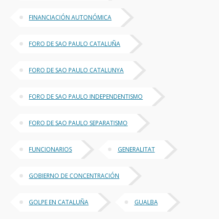
FINANCIACIÓN AUTONÓMICA
FORO DE SAO PAULO CATALUÑA
FORO DE SAO PAULO CATALUNYA
FORO DE SAO PAULO INDEPENDENTISMO
FORO DE SAO PAULO SEPARATISMO
FUNCIONARIOS
GENERALITAT
GOBIERNO DE CONCENTRACIÓN
GOLPE EN CATALUÑA
GUALBA