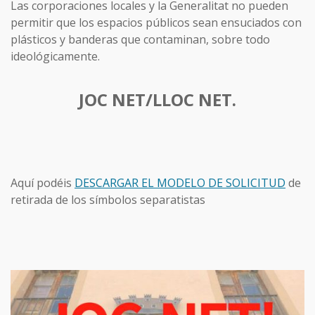
Las corporaciones locales y la Generalitat no pueden
permitir que los espacios públicos sean ensuciados con
plásticos y banderas que contaminan, sobre todo
ideológicamente.
JOC NET/LLOC NET.
Aquí podéis
DESCARGAR EL MODELO DE SOLICITUD
de
retirada de los símbolos separatistas