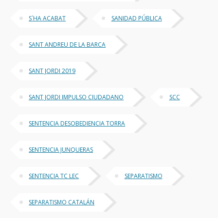
S´HA ACABAT
SANIDAD PÚBLICA
SANT ANDREU DE LA BARCA
SANT JORDI 2019
SANT JORDI IMPULSO CIUDADANO
SCC
SENTENCIA DESOBEDIENCIA TORRA
SENTENCIA JUNQUERAS
SENTENCIA TC LEC
SEPARATISMO
SEPARATISMO CATALÁN