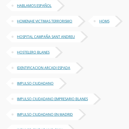
HABLAMOS ESPAÑOL
HOMENAJE VICTIMAS TERRORISMO
HOMS
HOSPITAL CAMPAÑA SANT ANDREU
HOSTELERO BLANES
IDENTIFICACION ARCADI ESPADA
IMPULSO CIUDADANO
IMPULSO CIUDADANO EMPRESARIO BLANES
IMPULSO CIUDADANO EN MADRID