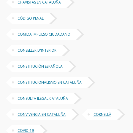
CHAVISTAS EN CATALUÑA
CÓDIGO PENAL
COMIDA IMPULSO CIUDADANO
CONSELLER D'INTERIOR
CONSTITUCIÓN ESPAÑOLA
CONSTITUCIONALISMO EN CATALUÑA
CONSULTA ILEGAL CATALUÑA
CONVIVENCIA EN CATALUÑA
CORNELLÀ
COVID-19