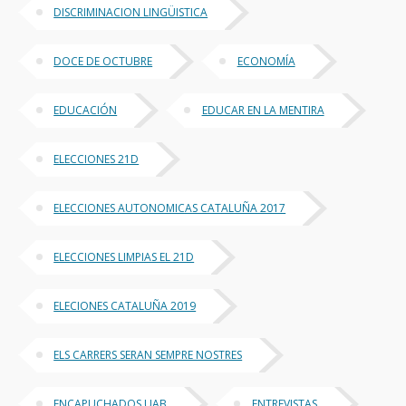
DISCRIMINACION LINGÜISTICA
DOCE DE OCTUBRE
ECONOMÍA
EDUCACIÓN
EDUCAR EN LA MENTIRA
ELECCIONES 21D
ELECCIONES AUTONOMICAS CATALUÑA 2017
ELECCIONES LIMPIAS EL 21D
ELECIONES CATALUÑA 2019
ELS CARRERS SERAN SEMPRE NOSTRES
ENCAPUCHADOS UAB
ENTREVISTAS