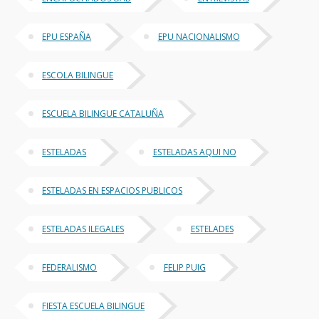
EPU ESPAÑA
EPU NACIONALISMO
ESCOLA BILINGUE
ESCUELA BILINGUE CATALUÑA
ESTELADAS
ESTELADAS AQUI NO
ESTELADAS EN ESPACIOS PUBLICOS
ESTELADAS ILEGALES
ESTELADES
FEDERALISMO
FELIP PUIG
FIESTA ESCUELA BILINGUE