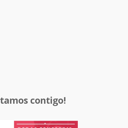
tamos contigo!