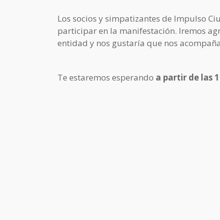
Los socios y simpatizantes de Impulso C
participar en la manifestación. Iremos ag
entidad y nos gustaría que nos acompaña
Te estaremos esperando
a partir de las 