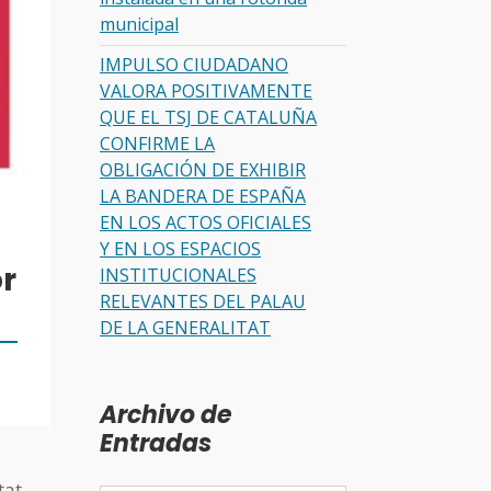
municipal
IMPULSO CIUDADANO
VALORA POSITIVAMENTE
QUE EL TSJ DE CATALUÑA
CONFIRME LA
OBLIGACIÓN DE EXHIBIR
LA BANDERA DE ESPAÑA
EN LOS ACTOS OFICIALES
Y EN LOS ESPACIOS
or
INSTITUCIONALES
RELEVANTES DEL PALAU
DE LA GENERALITAT
Archivo de
Entradas
tat