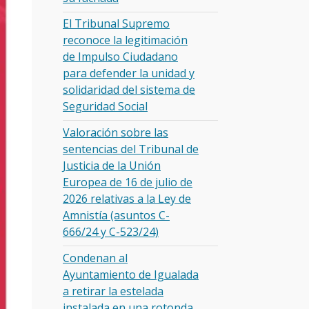
El Tribunal Supremo
reconoce la legitimación
de Impulso Ciudadano
para defender la unidad y
solidaridad del sistema de
Seguridad Social
Valoración sobre las
sentencias del Tribunal de
Justicia de la Unión
Europea de 16 de julio de
2026 relativas a la Ley de
Amnistía (asuntos C-
666/24 y C-523/24)
Condenan al
Ayuntamiento de Igualada
a retirar la estelada
instalada en una rotonda