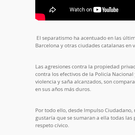
El separatismo ha acentuado en las últim
Barcelona y otras ciudades catalanas en 
Las agresiones contra la propiedad privad
contra los efectivos de la Policía Nacion
violencia y saña alcanzados, son compara
en sus años más duros.
Por todo ello, desde Impulso Ciudadano,
gustaría que se sumaran a ella todas las 
respeto cívico.