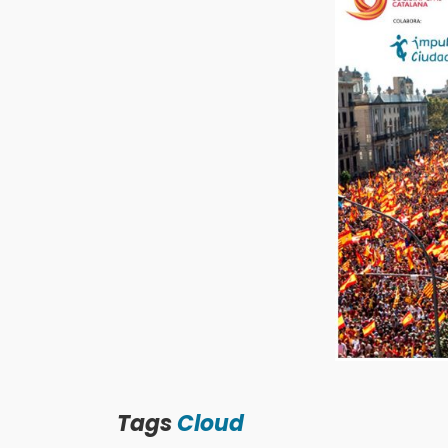
Tags
Cloud